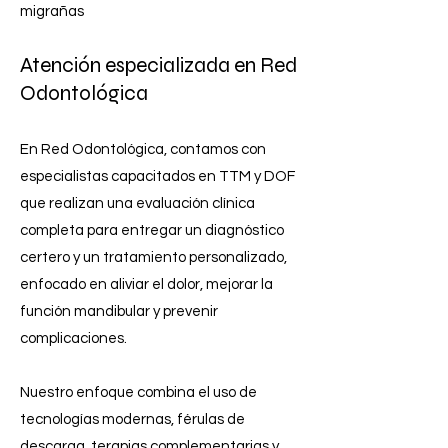
migrañas
Atención especializada en Red
Odontológica
En Red Odontológica, contamos con
especialistas capacitados en TTM y DOF
que realizan una evaluación clínica
completa para entregar un diagnóstico
certero y un tratamiento personalizado,
enfocado en aliviar el dolor, mejorar la
función mandibular y prevenir
complicaciones.
Nuestro enfoque combina el uso de
tecnologías modernas, férulas de
descarga, terapias complementarias y