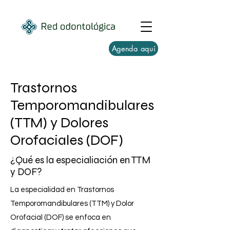
Agenda aquí
Trastornos
Temporomandibulares
(TTM) y Dolores
Orofaciales (DOF)
¿Qué es la especialiación en TTM
y DOF?
La especialidad en Trastornos
Temporomandibulares (TTM) y Dolor
Orofacial (DOF) se enfoca en