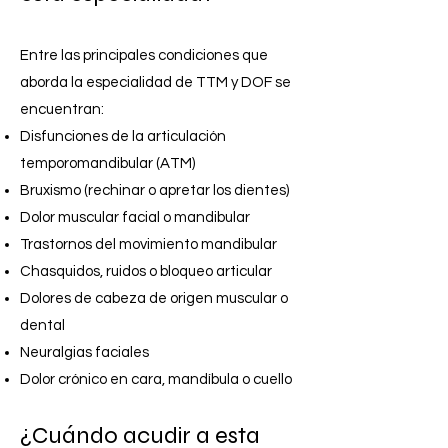
Entre las principales condiciones que
aborda la especialidad de TTM y DOF se
encuentran:
Disfunciones de la articulación
temporomandibular (ATM)
Bruxismo (rechinar o apretar los dientes)
Dolor muscular facial o mandibular
Trastornos del movimiento mandibular
Chasquidos, ruidos o bloqueo articular
Dolores de cabeza de origen muscular o
dental
Neuralgias faciales
Dolor crónico en cara, mandíbula o cuello
¿Cuándo acudir a esta