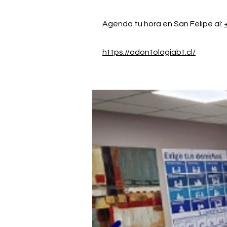
Agenda tu hora en San Felipe al:
https://odontologiabt.cl/