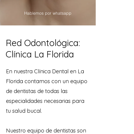
Hablemos por whatsapp
Red Odontológica:
Clínica La Florida
En nuestra Clínica Dental en La
Florida contamos con un equipo
de dentistas de todas las
especialidades necesarias para
tu salud bucal.
Nuestro equipo de dentistas son