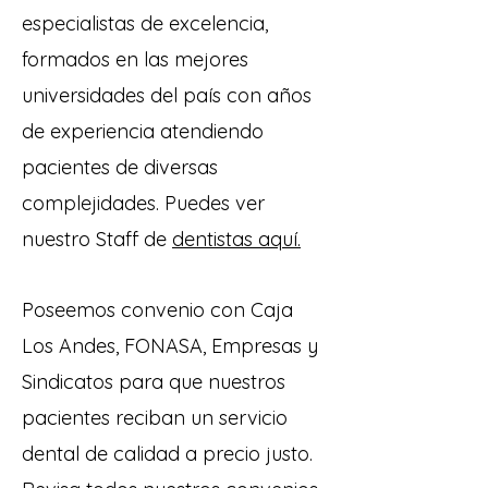
especialistas de excelencia,
formados en las mejores
universidades del país con años
de experiencia atendiendo
pacientes de diversas
complejidades. Puedes ver
nuestro Staff de
dentistas aquí.
Poseemos convenio con Caja
Los Andes, FONASA, Empresas y
Sindicatos para que nuestros
pacientes reciban un servicio
dental de calidad a precio justo.