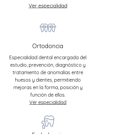
Ver especialidad
Ortodoncia
Especialidad dental encargada del
estudio, prevención, diagnóstico y
tratamiento de anomalías entre
huesos y dientes, permitiendo
mejoras en la forma, posición y
función de ellos.
Ver especialidad