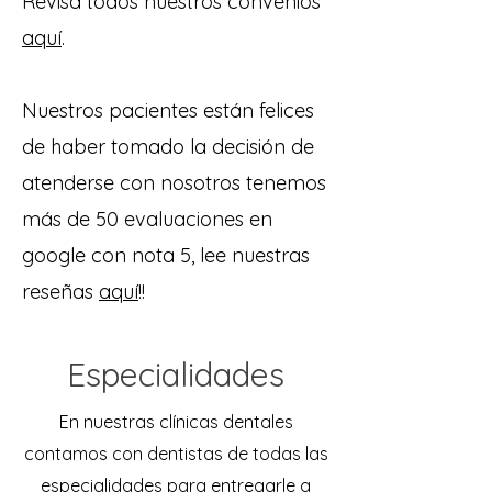
Revisa todos nuestros convenios
aquí
.
Nuestros pacientes están felices
de haber tomado la decisión de
atenderse con nosotros tenemos
más de 50 evaluaciones en
google con nota 5, lee nuestras
reseñas
aquí
!!
Especialidades
En nuestras clínicas dentales
contamos con dentistas de todas las
especialidades para entregarle a