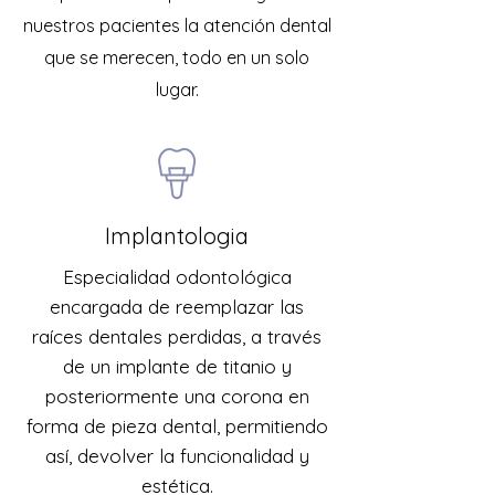
nuestros pacientes la atención dental
que se merecen, todo en un solo
lugar.
Implantologia
Especialidad odontológica
encargada de reemplazar las
raíces dentales perdidas, a través
de un implante de titanio y
posteriormente una corona en
forma de pieza dental, permitiendo
así, devolver la funcionalidad y
estética.