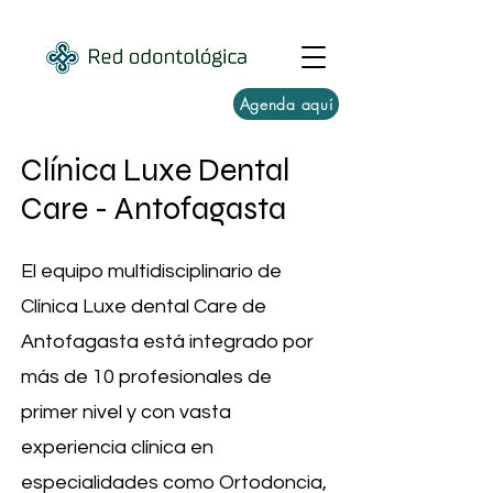
Agenda aquí
Clínica Luxe Dental
Care - Antofagasta
El equipo multidisciplinario de
Clínica Luxe dental Care de
Antofagasta está integrado por
más de 10 profesionales de
primer nivel y con vasta
experiencia clínica en
especialidades como Ortodoncia,