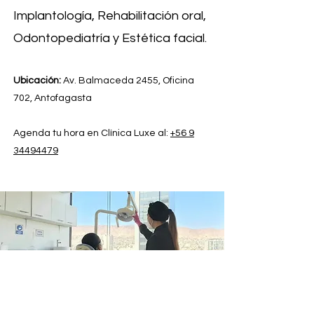
Implantología, Rehabilitación oral,
Odontopediatría y Estética facial.
Ubicación:
Av. Balmaceda 2455, Oficina
702, Antofagasta
Agenda tu hora en Clínica Luxe al:
+56 9
34494479