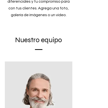
diferenciales y tu compromiso para
con tus clientes. Agrega una foto,
galería de imágenes o un video.
Nuestro equipo