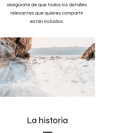
asegúrate de que todos los detalles
relevantes que quieres compartir
están incluidos.
La historia