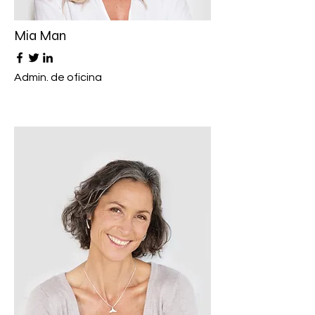
Mia Man
Admin. de oficina