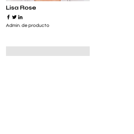
Lisa Rose
Admin. de producto