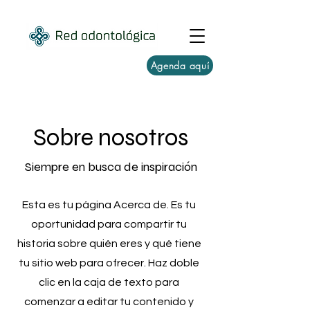
Agenda aquí
Sobre nosotros
Siempre en busca de inspiración
Esta es tu página Acerca de. Es tu
oportunidad para compartir tu
historia sobre quién eres y qué tiene
tu sitio web para ofrecer. Haz doble
clic en la caja de texto para
comenzar a editar tu contenido y