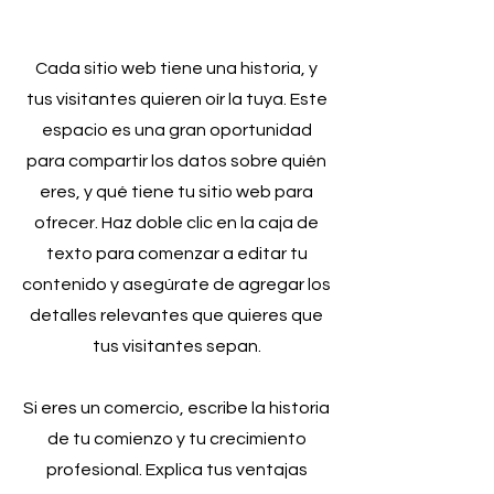
Cada sitio web tiene una historia, y
tus visitantes quieren oír la tuya. Este
espacio es una gran oportunidad
para compartir los datos sobre quién
eres, y qué tiene tu sitio web para
ofrecer. Haz doble clic en la caja de
texto para comenzar a editar tu
contenido y asegúrate de agregar los
detalles relevantes que quieres que
tus visitantes sepan.
Si eres un comercio, escribe la historia
de tu comienzo y tu crecimiento
profesional. Explica tus ventajas