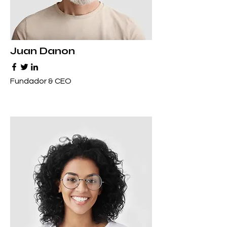
Juan Danon
Fundador & CEO