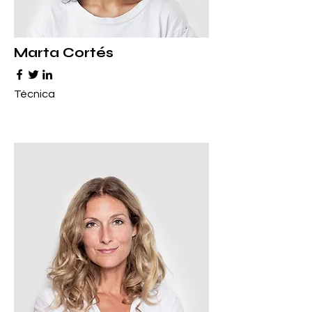
Marta Cortés
Técnica