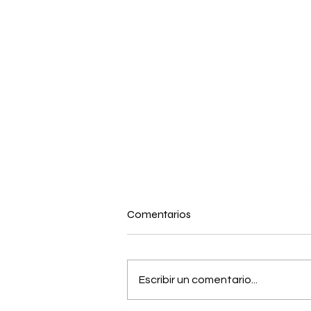
Comentarios
Escribir un comentario...